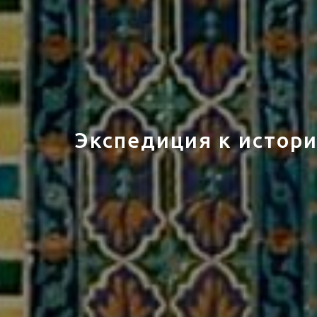
Экспедиция к истори