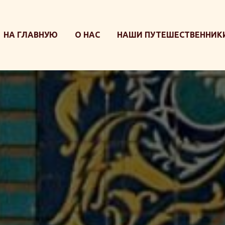
НА ГЛАВНУЮ
О НАС
НАШИ ПУТЕШЕСТВЕННИКИ