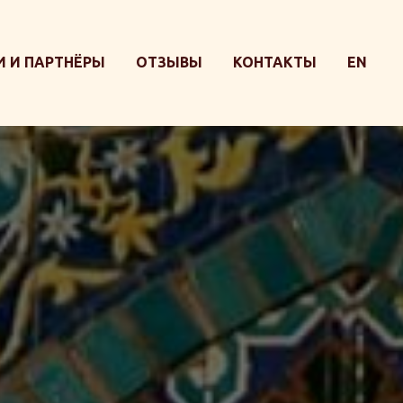
 И ПАРТНЁРЫ
ОТЗЫВЫ
КОНТАКТЫ
EN