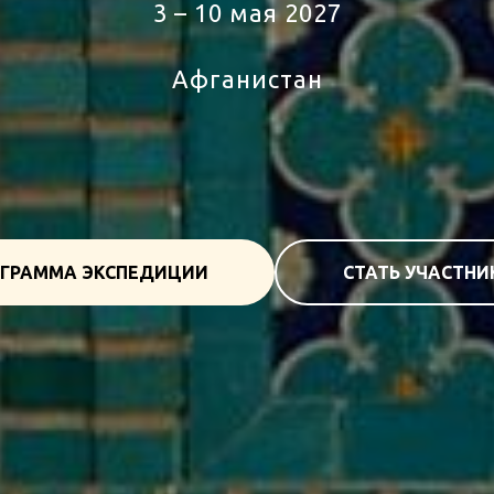
3 – 10 мая 2027
Афганистан
тур в Египет
ГРАММА ЭКСПЕДИЦИИ
СТАТЬ УЧАСТН