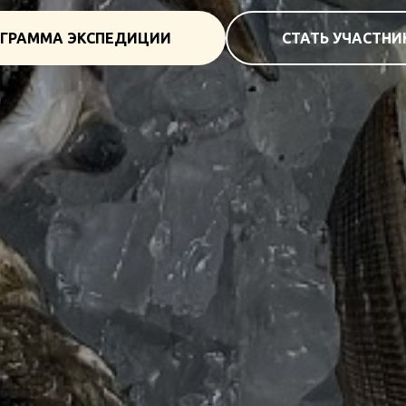
ГРАММА ЭКСПЕДИЦИИ
СТАТЬ УЧАСТН