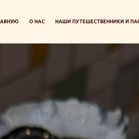
ЛАВНУЮ
О НАС
НАШИ ПУТЕШЕСТВЕННИКИ И ПА