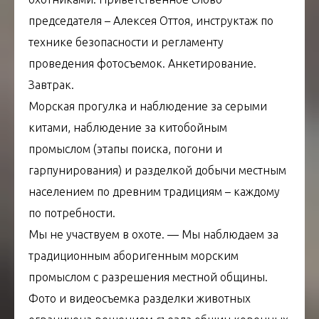
председателя – Алексея Оттоя, инструктаж по
технике безопасности и регламенту
проведения фотосъемок. Анкетирование.
Завтрак.
Морская прогулка и наблюдение за серыми
китами, наблюдение за китобойным
промыслом (этапы поиска, погони и
гарпунирования) и разделкой добычи местным
населением по древним традициям – каждому
по потребности.
Мы не участвуем в охоте. — Мы наблюдаем за
традиционным аборигенным морским
промыслом с разрешения местной общины.
Фото и видеосъемка разделки животных