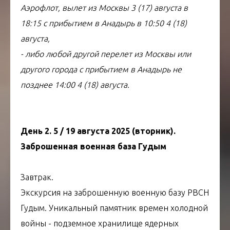
Аэрофлот, вылет из Москвы 3 (17) августа в
18:15 с прибытием в Анадырь в 10:50 4 (18)
августа,
- либо любой другой перелет из Москвы или
другого города с прибытием в Анадырь не
позднее 14:00 4 (18) августа.
День 2. 5 / 19 августа 2025 (вторник).
Заброшенная военная база Гудым
Завтрак.
Экскурсия на заброшенную военную базу РВСН
Гудым. Уникальный памятник времен холодной
войны - подземное хранилище ядерных