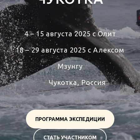
4 – 15 августа 2025 c Олит
18 – 29 августа 2025 с Алексом
Мзунгу
Тур
Чукотка, Россия
ПРОГРАММА ЭКСПЕДИЦИИ
СТАТЬ УЧАСТНИКОМ