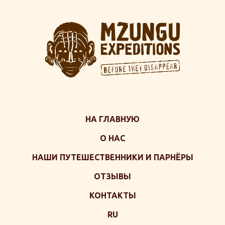
НА ГЛАВНУЮ
О НАС
НАШИ ПУТЕШЕСТВЕННИКИ И ПАРНЁРЫ
ОТЗЫВЫ
КОНТАКТЫ
RU