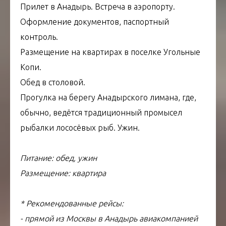
Прилет в Анадырь. Встреча в аэропорту.
Оформление документов, паспортный
контроль.
Размещение на квартирах в поселке Угольные
Копи.
Обед в столовой.
Прогулка на берегу Анадырского лимана, где,
обычно, ведётся традиционный промысел
рыбалки лососёвых рыб. Ужин.
Питание: обед, ужин
Размещение: квартира
* Рекомендованные рейсы:
- прямой из Москвы в Анадырь авиакомпанией