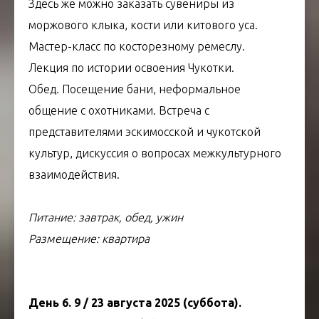
Здесь же можно заказать сувениры из
моржового клыка, кости или китового уса.
Мастер-класс по косторезному ремеслу.
Лекция по истории освоения Чукотки.
Обед. Посещение бани, неформальное
общение с охотниками. Встреча с
представителями эскимосской и чукотской
культур, дискуссия о вопросах межкультурного
взаимодействия.
Питание: завтрак, обед, ужин
Размещение: квартира
День 6. 9 / 23 августа 2025 (суббота).