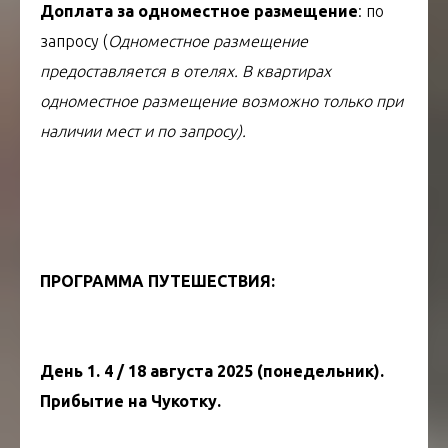
Доплата за одноместное размещение
: по
запросу (
Одноместное размещение
предоставляется в отелях. В квартирах
одноместное размещение возможно только при
наличии мест и по запросу).
ПРОГРАММА ПУТЕШЕСТВИЯ:
ТУР НА ЧУКОТКУ
День 1. 4 / 18 августа 2025 (понедельник).
Прибытие на Чукотку.