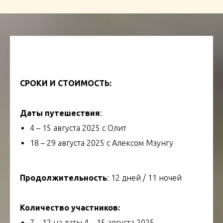
СРОКИ И СТОИМОСТЬ:
Даты путешествия
:
4 – 15 августа 2025 с Олит
18 – 29 августа 2025 с Алексом Мзунгу
Продолжительность
: 12 дней / 11 ночей
Количество участников:
7 – 12 на даты 4 – 15 августа 2025