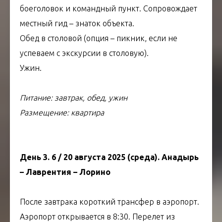
боеголовок и командный пункт. Сопровождает
местный гид – знаток объекта.
Обед в столовой (опция – пикник, если не
успеваем с экскурсии в столовую).
Ужин.
Питание: завтрак, обед, ужин
Размещение: квартира
День 3. 6 / 20 августа 2025 (среда). Анадырь
– Лаврентия – Лорино
После завтрака короткий трансфер в аэропорт.
Аэропорт открывается в 8:30. Перелет из