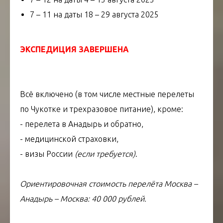
7 – 11 на даты 18 – 29 августа 2025
ЭКСПЕДИЦИЯ ЗАВЕРШЕНА
Всё включено (в том числе местные перелеты
по Чукотке и трехразовое питание), кроме:
- перелета в Анадырь и обратно,
- медицинской страховки,
- визы России
(если требуется)
.
Ориентировочная стоимость перелёта Москва –
Анадырь – Москва: 40 000 рублей.