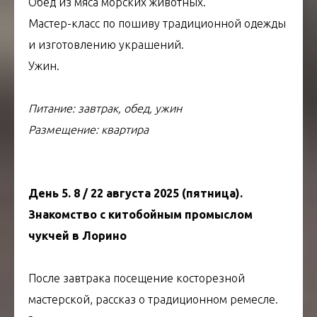
Обед из мяса морских животных.
Мастер-класс по пошиву традиционной одежды
и изготовлению украшений.
Ужин.
Питание: завтрак, обед, ужин
Размещение: квартира
День 5. 8 / 22 августа 2025 (пятница).
Знакомство с китобойным промыслом
чукчей в Лорино
После завтрака посещение косторезной
мастерской, рассказ о традиционном ремесле.