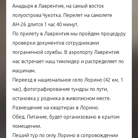
Анадыря в Лаврентия, на самый восток
полуострова Чукотка. Перелет на самолете
АН-26 длится 1 час 40 минут.
По прилету в Лаврентия мы пройдем процедуру
проверки документов сотрудниками
пограничной службы. В аэропорту Лаврентия
нас встречает наш тимлидер и распределяет по
машинам.
Переезд в национальное село Лорино (42 км, 1
час), фотографирование тундры по пути,
остановка у родника в живописном месте.
Размещение на квартирах в Лорино.
Обед. Питание, будет организовано в крытом
помещении.
Пеший тур по селу Лорино в сопровождении