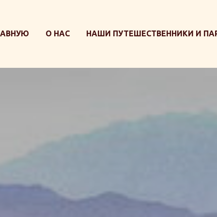
ЛАВНУЮ
О НАС
НАШИ ПУТЕШЕСТВЕННИКИ И ПА