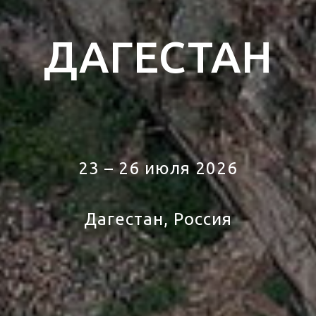
ДАГЕСТАН
23 – 26 июля 2026
Дагестан, Россия
тур в Дагестан, тур в Россию