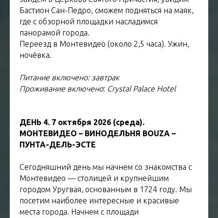
Бастион Сан-Педро, сможем подняться на маяк,
где с обзорной площадки насладимся
панорамой города.
Переезд в Монтевидео (около 2,5 часа). Ужин,
ночёвка.
Питание включено: завтрак
Проживание включено
:
Crystal Palace Hotel
ДЕНЬ 4. 7 октября 2026 (среда).
МОНТЕВИДЕО – ВИНОДЕЛЬНЯ BOUZA –
ПУНТА-ДЕЛЬ-ЭСТЕ
Сегодняшний день мы начнем со знакомства с
Монтевидео — столицей и крупнейшим
городом Уругвая, основанным в 1724 году. Мы
посетим наиболее интересные и красивые
места города. Начнем с площади