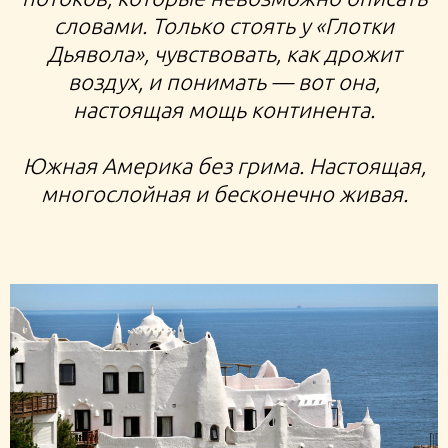
словами. Только стоять у «Глотки
Дьявола», чувствовать, как дрожит
воздух, и понимать — вот она,
настоящая мощь континента.
Южная Америка без грима. Настоящая,
многослойная и бесконечно живая.