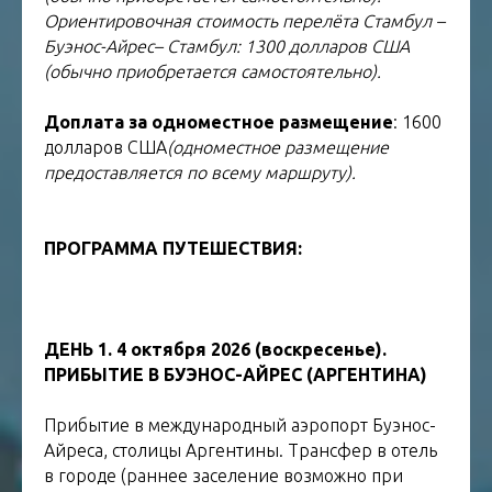
Ориентировочная стоимость перелёта Стамбул –
Буэнос-Айрес– Стамбул: 1300 долларов США
(обычно приобретается самостоятельно).
Доплата за одноместное размещение
: 1600
долларов США
(одноместное размещение
предоставляется по всему маршруту).
ПРОГРАММА ПУТЕШЕСТВИЯ:
ТУР В АРГЕНТИНУ УРУГВАЙ ПАРАГВАЙ
БРАЗИЛИЮ
ДЕНЬ 1. 4 октября 2026 (воскресенье).
ПРИБЫТИЕ В БУЭНОС-АЙРЕС (АРГЕНТИНА)
Прибытие в международный аэропорт Буэнос-
Айреса, столицы Аргентины. Трансфер в отель
в городе (раннее заселение возможно при