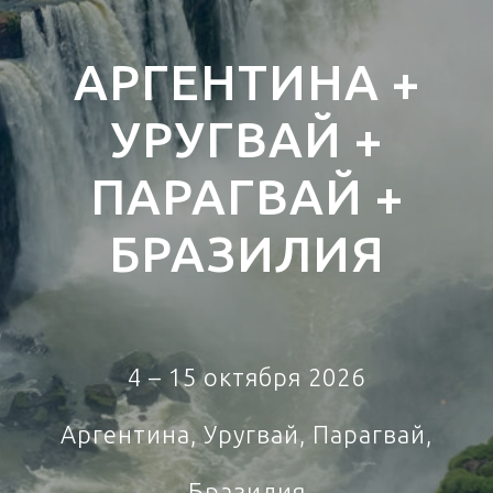
АРГЕНТИНА +
УРУГВАЙ +
ПАРАГВАЙ +
БРАЗИЛИЯ
4 – 15 октября 2026
Аргентина, Уругвай, Парагвай,
Бразилия