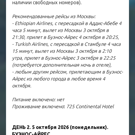
наличии свободных номеров).
Рекомендованные рейсы из Москвы:
- Ethiopian Airlines, с пересадкой в Аддис-Абебе 4
часа 5 минут, вылет из Москвы 3 октября в
21:30, прилет в Буэнос-Айрес 4 октября в 20:25,
- Turkish Airlines, с пересадкой в Стамбуле 4 часа
15 минут, вылет из Москвы 3 октября в 2:10
утра, прилет в Буэнос-Айрес 3 октября в 22:25
(потребуется дополнительная ночь в отеле),
- любым другим рейсом, прилетающим в Буэнос-
Айрес из любого города в любое время 4
октября.
Питание включено: нет
Проживание включено
:
725 Continental Hotel
ДЕНЬ 2. 5 октября 2026 (понедельник).
БУЭНОС-АЙРЕС