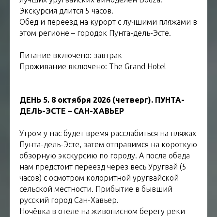
Экскурсия длится 5 часов.
Обед и переезд на курорт с лучшими пляжами в
этом регионе – городок Пунта-дель-Эсте.
Питание включено: завтрак
Проживание включено: The Grand Hotel
ДЕНЬ 5. 8 октября 2026 (четверг). ПУНТА-
ДЕЛЬ-ЭСТЕ – САН-ХАВЬЕР
Утром у нас будет время расслабиться на пляжах
Пунта-дель-Эсте, затем отправимся на короткую
обзорную экскурсию по городу. А после обеда
нам предстоит переезд через весь Уругвай (5
часов) с осмотром колоритной уругвайской
сельской местности. Прибытие в бывший
русский город Сан-Хавьер.
Ночёвка в отеле на живописном берегу реки