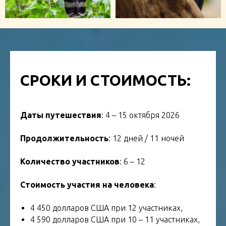
СРОКИ И СТОИМОСТЬ:
Даты путешествия
: 4 – 15 октября 2026
Продолжительность
: 12 дней / 11 ночей
Количество участников
: 6 – 12
Стоимость участия на человека
:
4 450 долларов США при 12 участниках,
4 590 долларов США при 10 – 11 участниках,