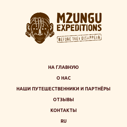
НА ГЛАВНУЮ
О НАС
НАШИ ПУТЕШЕСТВЕННИКИ И ПАРТНЁРЫ
ОТЗЫВЫ
КОНТАКТЫ
RU