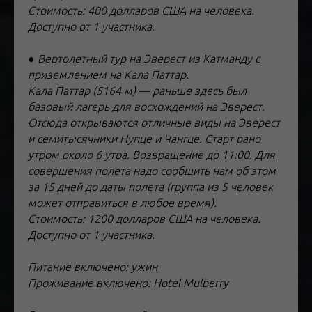
Стоимость: 400 долларов США на человека.
Доступно от 1 участника.
● Вертолетный тур на Эверест из Катманду с
приземлением на Кала Паттар.
Кала Паттар (5164 м) — раньше здесь был
базовый лагерь для восхождений на Эверест.
Отсюда открываются отличные виды на Эверест
и семитысячники Нупце и Чангце. Старт рано
утром около 6 утра. Возвращение до 11:00. Для
совершения полета надо сообщить нам об этом
за 15 дней до даты полета (группа из 5 человек
может отправиться в любое время).
Стоимость: 1200 долларов США на человека.
Доступно от 1 участника.
Питание включено: ужин
Проживание включено: Hotel Mulberry