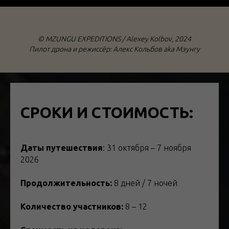
©️ MZUNGU EXPEDITIONS / Alexey Kolbov, 2024
Пилот дрона и режиссёр: Алекс Кольбов aka Мзунгу
СРОКИ И СТОИМОСТЬ:
Даты путешествия
: 31 октября – 7 ноября
2026
Продолжительность:
8 дней / 7 ночей
Количество участников:
8 – 12