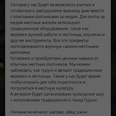
Сегодня у нас будет возможность учиться и
готовиться к завтрашнему важному дню вместе
с опытными охотниками за медом. Для охоты за
медом местные жители используют
традиционное оборудование, такое как
веревки ручной работы и лестницы, корзины и
другие инструменты. Все эти предметы
изготавливаются вручную самими местными
жителями.
Готовимся и приобретаем ценные навыки от
опытных местных охотников. Мы можем
наблюдать, как гурунги делают традиционные
веревки и лестницы. Также у нас будет время
чтобы открыть для себя окрестности и
погрузиться в местную культуру.
А вечером будет организовано культурное шоу
с исполнением традиционного танца Гурунг.
Питание включено: завтрак, обед, ужин