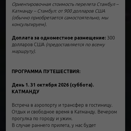
Ориентировочная стоимость перелета Стамбул –
Катманду – Стамбул: от 900 долларов США
(обычно приобретается самостоятельно, мы
консультируем).
Доплата за одноместное размещение:
300
долларов США
(предоставляется по всему
маршруту).
ПРОГРАММА ПУТЕШЕСТВИЯ:
тур в Непал
День 1. 31 октября 2026 (суббота).
КАТМАНДУ
Встреча в аэропорту и трансфер в гостиницу.
Отдых и свободное время в Катманду. Вечером
прогулка по городу и ужин.
В случае раннего прилета, у нас будет