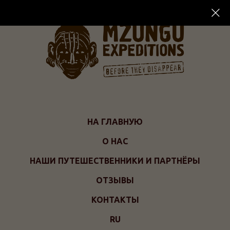
НА ГЛАВНУЮ
О НАС
НАШИ ПУТЕШЕСТВЕННИКИ И ПАРТНЁРЫ
ОТЗЫВЫ
КОНТАКТЫ
RU