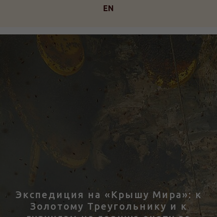
EN
Экспедиция на «Крышу Мира»: к
Золотому Треугольнику и к