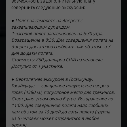
возможность за дополнительную плату
совершить следующие экскурсии:
● Полет на самолете на Эверест с
захватывающим дух видом.
1-часовой полет запланирован на 6:30 утра.
Возвращение в 8:30. Для совершения полета на
Эверест достаточно сообщить нам об этом за 3
дня до даты полета.
Стоимость: 250 долларов США на человека.
Доступно от 1 участника.
● Вертолетная экскурсия в Госайкунду.
Госайкунда — священное индуистское озеро в
горах (4380 м), популярное место для трекингов.
Старт рано утром около 6 утра. Возвращение до
11:00. Для совершения полета надо сообщить
нам об этом за 15 дней до даты полета (группа
из 5 человек может отправиться в любое
время).