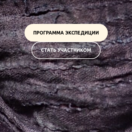
ПРОГРАММА ЭКСПЕДИЦИИ
СТАТЬ УЧАСТНИКОМ