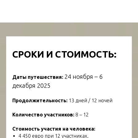
СРОКИ И СТОИМОСТЬ:
24 ноября – 6
Даты путешествия:
декабря 2025
Продолжительность:
13 дней / 12 ночей
Количество участников:
8 – 12
Стоимость участия на человека:
4 450 евро при 12 участниках,