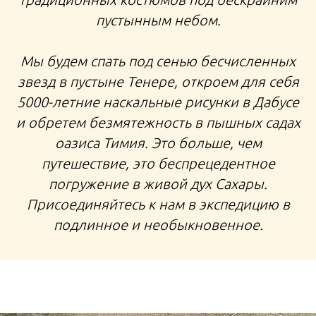
пустынным небом.
Мы будем спать под сенью бесчисленных
звезд в пустыне Тенере, откроем для себя
5000-летние наскальные рисунки в Дабусе
и обретем безмятежность в пышных садах
оазиса Тимия. Это больше, чем
путешествие, это беспрецедентное
погружение в живой дух Сахары.
Присоединяйтесь к нам в экспедицию в
подлинное и необыкновенное.