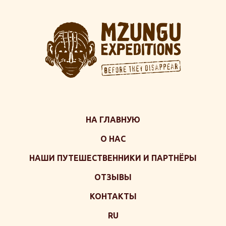
НА ГЛАВНУЮ
О НАС
НАШИ ПУТЕШЕСТВЕННИКИ И ПАРТНЁРЫ
ОТЗЫВЫ
КОНТАКТЫ
RU