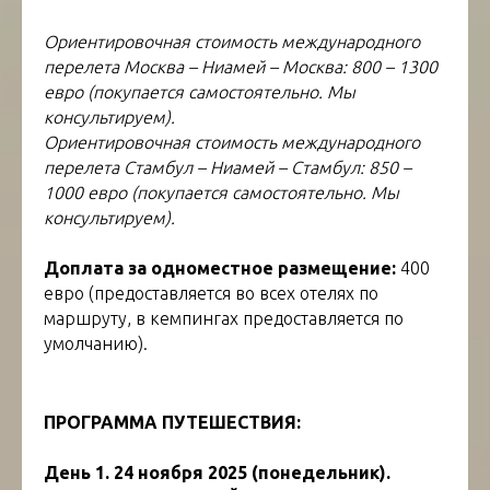
Ориентировочная стоимость международного
перелета Москва – Ниамей – Москва: 800 – 1300
евро (покупается самостоятельно. Мы
консультируем).
Ориентировочная стоимость международного
перелета Стамбул – Ниамей – Стамбул: 850 –
1000 евро (покупается самостоятельно. Мы
консультируем).
Доплата за одноместное размещение:
400
евро (предоставляется во всех отелях по
маршруту, в кемпингах предоставляется по
умолчанию).
тур в Нигер
ПРОГРАММА ПУТЕШЕСТВИЯ:
День 1. 24 ноября 2025 (понедельник).