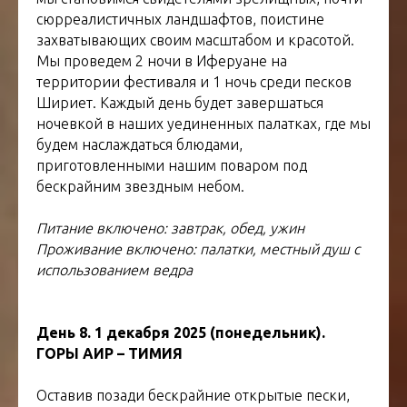
сюрреалистичных ландшафтов, поистине
захватывающих своим масштабом и красотой.
Мы проведем 2 ночи в Иферуане на
территории фестиваля и 1 ночь среди песков
Шириет. Каждый день будет завершаться
ночевкой в наших уединенных палатках, где мы
будем наслаждаться блюдами,
приготовленными нашим поваром под
бескрайним звездным небом.
Питание включено: завтрак, обед, ужин
Проживание включено: палатки, местный душ с
использованием ведра
День 8. 1 декабря 2025 (понедельник).
ГОРЫ АИР – ТИМИЯ
Оставив позади бескрайние открытые пески,