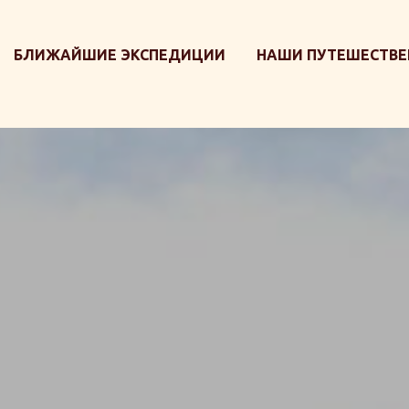
БЛИЖАЙШИЕ ЭКСПЕДИЦИИ
НАШИ ПУТЕШЕСТВЕ