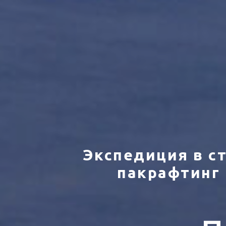
Экспедиция в ст
пакрафтинг 