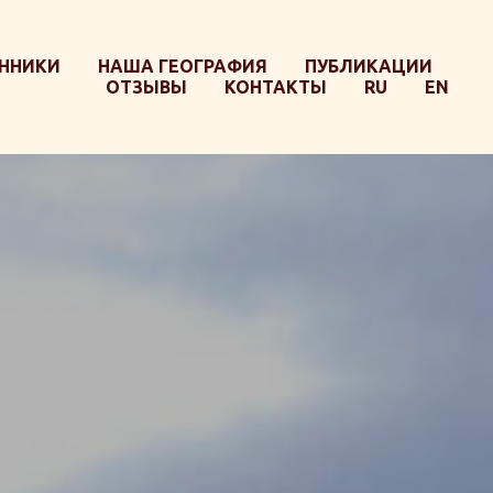
ННИКИ
НАША ГЕОГРАФИЯ
ПУБЛИКАЦИИ
ОТЗЫВЫ
КОНТАКТЫ
RU
EN