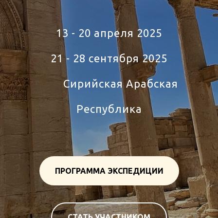
13 - 20 апреля 2025
21 - 28 сентября 2025
Тур
Сирийская Арабская
Республика
ПРОГРАММА ЭКСПЕДИЦИИ
СТАТЬ УЧАСТНИКОМ