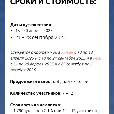
СРОКИ И СТОИМОСТЬ:
Даты путешествия
:
13 - 20 апреля 2025
21 - 28 сентября 2025
Стыкуется с программой в
Ливан
с 10 по 13
апреля 2025 и с 18 по 21 сентября 2025 и в
Ирак
с 21 по 28 апреля 2025 и с 29 сентября по 6
октября 2025.
Продолжительность
: 8 дней / 7 ночей
Количество участников:
7 – 12
Стоимость на человека
:
– 1 790 долларов США при 11 – 12 участниках,