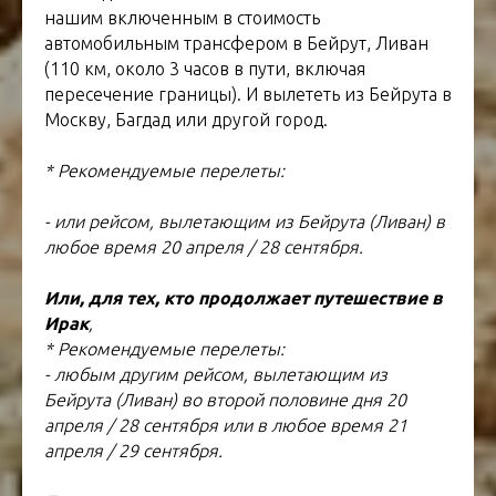
нашим включенным в стоимость
автомобильным трансфером в Бейрут, Ливан
(110 км, около 3 часов в пути, включая
пересечение границы). И вылететь из Бейрута в
Москву, Багдад или другой город.
* Рекомендуемые перелеты:
- или рейсом, вылетающим из Бейрута (Ливан) в
любое время 20 апреля / 28 сентября.
Или, для тех, кто продолжает путешествие в
Ирак
,
* Рекомендуемые перелеты:
- любым другим рейсом, вылетающим из
Бейрута (Ливан) во второй половине дня 20
апреля / 28 сентября или в любое время 21
апреля / 29 сентября.