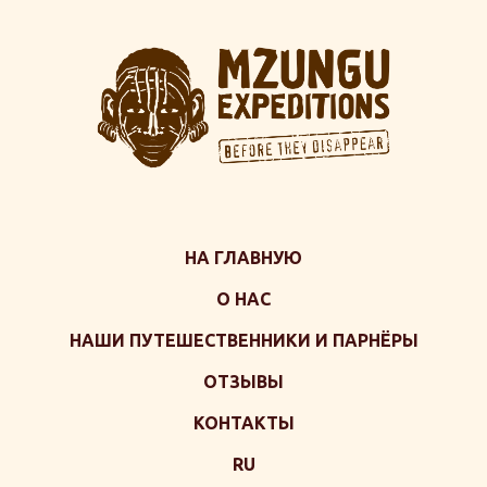
НА ГЛАВНУЮ
О НАС
НАШИ ПУТЕШЕСТВЕННИКИ И ПАРНЁРЫ
ОТЗЫВЫ
КОНТАКТЫ
RU