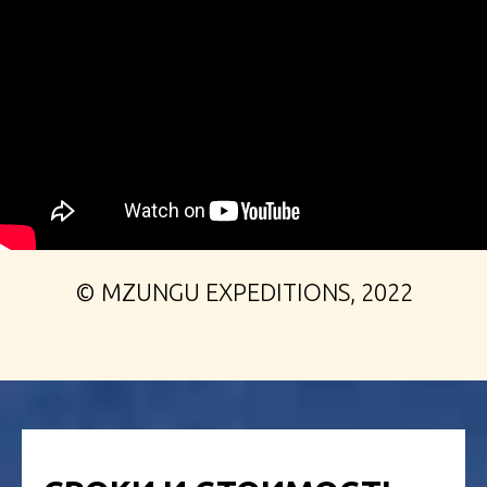
© MZUNGU EXPEDITIONS, 2022