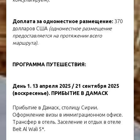
Доплата за одноместное размещение:
370
долларов США
(одноместное размещение
предоставляется на протяжении всего
маршрута).
ПРОГРАММА ПУТЕШЕСТВИЯ:
тур в сирию
День 1. 13 апреля 2025 / 21 сентября 2025
(воскресенье). ПРИБЫТИЕ В ДАМАСК
Прибытие в Дамаск, столицу Сирии.
Оформление визы в иммиграционном офисе.
Трансфер в отель. Заселение и отдых в отеле
Beit Al Wali 5*.