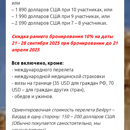
или
– 1 890 долларов США при 10 участниках, или
– 1 990 долларов США при 9 участниках, или
– 2 090 долларов США при 7 – 8 участниках.
Скидка раннего бронирования 10% на даты
21 - 28 сентября 2025 при бронировании до 21
апреля 2025
Все включено, кроме:
- международного перелета
- международной медицинской страховки
- визы на границе (35 USD для граждан РФ, 70
USD – для граждан других стран),
- обедов и ужинов.
Ориентировочная стоимость перелета Бейрут –
Багдад в одну сторону: 150 – 200 долларов США
(Обычно покупается самостоятельно, мы
консультируем).