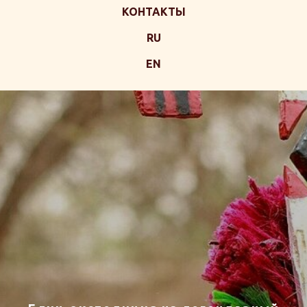
КОНТАКТЫ
RU
EN