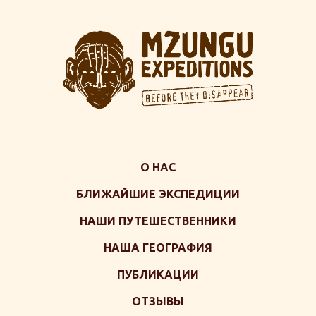
О НАС
БЛИЖАЙШИЕ ЭКСПЕДИЦИИ
НАШИ ПУТЕШЕСТВЕННИКИ
НАША ГЕОГРАФИЯ
ПУБЛИКАЦИИ
ОТЗЫВЫ