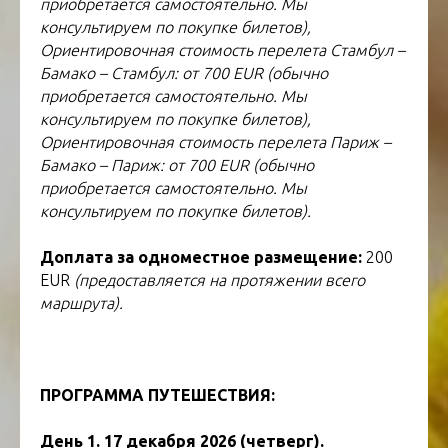
приобретается самостоятельно. Мы
консультируем по покупке билетов),
Ориентировочная стоимость перелета
Стамбул –
Бамако – Стамбул: от 700 EUR (обычно
приобретается самостоятельно. Мы
консультируем по покупке билетов),
Ориентировочная стоимость перелета
Париж –
Бамако – Париж: от 700 EUR (обычно
приобретается самостоятельно. Мы
консультируем по покупке билетов).
Доплата за одноместное размещение:
200
EUR
(предоставляется на протяжении всего
маршрута).
ПРОГРАММА ПУТЕШЕСТВИЯ:
ТУР В МАЛИ
День 1. 17 декабря 2026 (четверг).