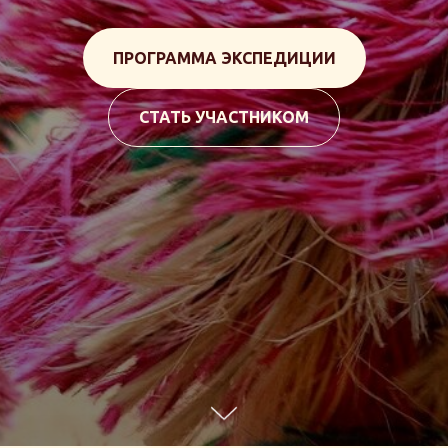
ПРОГРАММА ЭКСПЕДИЦИИ
СТАТЬ УЧАСТНИКОМ