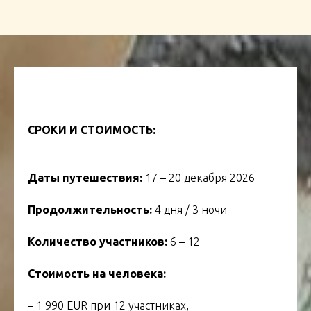
СРОКИ И СТОИМОСТЬ:
Даты путешествия:
17 – 20 декабря 2026
Продолжительность:
4 дня / 3 ночи
Количество участников:
6 – 12
Стоимость на человека:
– 1 990 EUR при 12 участниках,