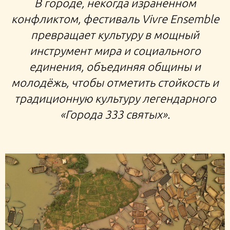
В городе, некогда израненном
конфликтом, фестиваль Vivre Ensemble
превращает культуру в мощный
инструмент мира и социального
единения, объединяя общины и
молодёжь, чтобы отметить стойкость и
традиционную культуру легендарного
«Города 333 святых».