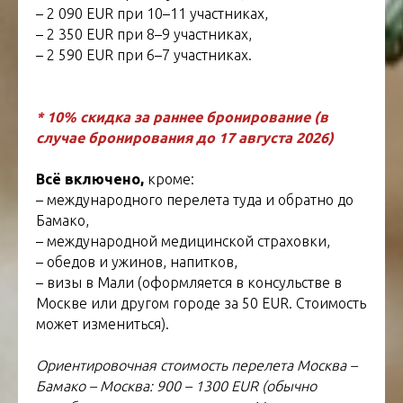
– 2 090 EUR при 10–11 участниках,
– 2 350 EUR при 8–9 участниках,
– 2 590 EUR при 6–7 участниках.
* 10% скидка за раннее бронирование (в
случае бронирования до 17 августа 2026)
Всё включено,
кроме:
–
международного перелета туда и обратно до
Бамако,
–
международной медицинской страховки,
–
обедов и ужинов, напитков,
–
визы в Мали (оформляется в консульстве в
Москве или другом городе за 50 EUR. Стоимость
может измениться).
Ориентировочная стоимость перелета Москва –
Бамако – Москва: 900 – 1300 EUR (обычно