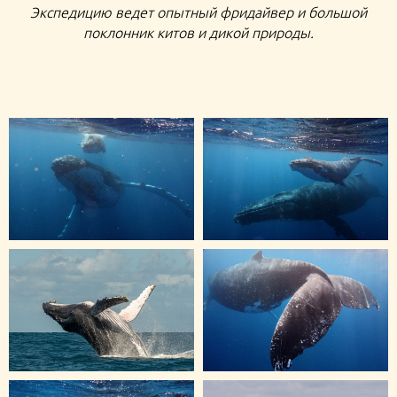
Экспедицию ведет опытный фридайвер и большой
поклонник китов и дикой природы.