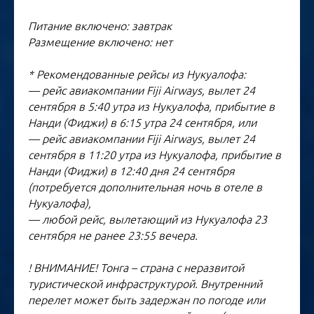
Питание включено: завтрак
Размещение включено: нет
* Рекомендованные рейсы из Нукуалофа:
— рейс авиакомпании Fiji Airways, вылет 24
сентября в 5:40 утра из Нукуалофа, прибытие в
Нанди (Фиджи) в 6:15 утра 24 сентября, или
— рейс авиакомпании Fiji Airways, вылет 24
сентября в 11:20 утра из Нукуалофа, прибытие в
Нанди (Фиджи) в 12:40 дня 24 сентября
(потребуется дополнительная ночь в отеле в
Нукуалофа),
— любой рейс, вылетающий из Нукуалофа 23
сентября не ранее 23:55 вечера.
! ВНИМАНИЕ! Тонга – страна с неразвитой
туристической инфраструктурой. Внутренний
перелет может быть задержан по погоде или