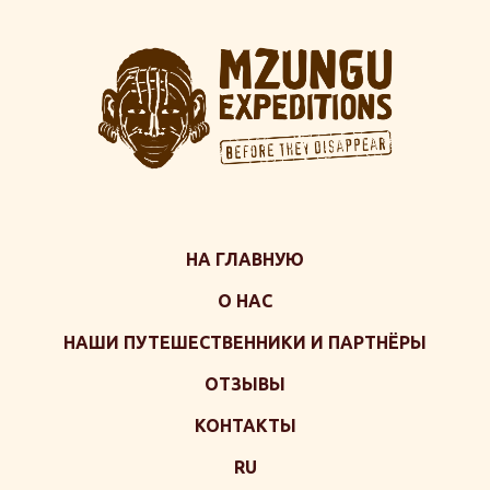
НА ГЛАВНУЮ
О НАС
НАШИ ПУТЕШЕСТВЕННИКИ И ПАРТНЁРЫ
ОТЗЫВЫ
КОНТАКТЫ
RU