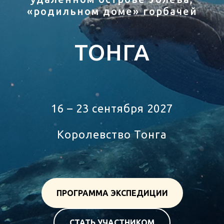
«родильном доме» горбачей
ТОНГА
тур в Тонга
16 – 23 сентября 2027
Королевство Тонга
ПРОГРАММА ЭКСПЕДИЦИИ
СТАТЬ УЧАСТНИКОМ