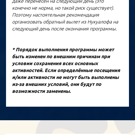
даже перенесен на следующий день (это
конечно не норма, но такой риск существует).
Поэтому настоятельная рекомендация
организовать обратный вылет из Нукуалофа на
следующий день после окончания программы.
* Порядок выполнения программы может
быть изменен по внешним причинам при
условии сохранения всех основных
активностей. Если определённые посещения
и/или активности не могут быть выполнены
из-за внешних условий, они будут по
возможности заменены.