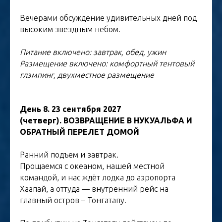
Вечерами обсуждение удивительных дней под
высоким звездным небом.
Питание включено: завтрак, обед, ужин
Размещение включено: комфортный тентовый
глэмпинг, двухместное размещение
День 8. 23 сентября 2027
(четверг). ВОЗВРАЩЕНИЕ В НУКУАЛЬФА И
ОБРАТНЫЙ ПЕРЕЛЕТ ДОМОЙ
Ранний подъем и завтрак.
Прощаемся с океаном, нашей местной
командой, и нас ждёт лодка до аэропорта
Хаапай, а оттуда — внутренний рейс на
главный остров – Тонгатапу.