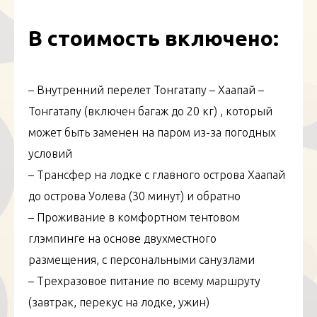
В стоимость включено:
– Внутренний перелет Тонгатапу – Хаапай –
Тонгатапу (включен багаж до 20 кг) , который
может быть заменен на паром из-за погодных
условий
– Трансфер на лодке с главного острова Хаапай
до острова Уолева (30 минут) и обратно
– Проживание в комфортном тентовом
глэмпинге на основе двухместного
размещения, с персональными санузлами
– Трехразовое питание по всему маршруту
(завтрак, перекус на лодке, ужин)