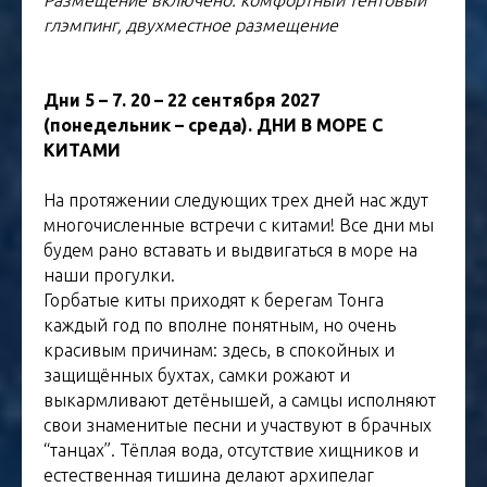
глэмпинг, двухместное размещение
Дни 5 – 7. 20 – 22 сентября 2027
(понедельник – среда). ДНИ В МОРЕ С
КИТАМИ
На протяжении следующих трех дней нас ждут
многочисленные встречи с китами! Все дни мы
будем рано вставать и выдвигаться в море на
наши прогулки.
Горбатые киты приходят к берегам Тонга
каждый год по вполне понятным, но очень
красивым причинам: здесь, в спокойных и
защищённых бухтах, самки рожают и
выкармливают детёнышей, а самцы исполняют
свои знаменитые песни и участвуют в брачных
“танцах”. Тёплая вода, отсутствие хищников и
естественная тишина делают архипелаг