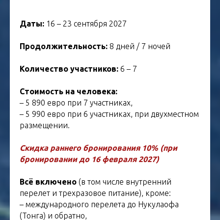
Даты:
16 – 23 сентября 2027
Продолжительность:
8 дней / 7 ночей
Количество участников:
6 – 7
Стоимость на человека:
– 5 890 евро при 7 участниках,
– 5 990 евро при 6 участниках, при двухместном
размещении.
Скидка раннего бронирования 10% (при
бронировании до 16 февраля 2027)
Всё включено
(в том числе внутренний
перелет и трехразовое питание), кроме:
– международного перелета до Нукулаофа
(Тонга) и обратно,