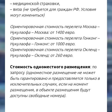
– медицинской страховки,
– виза
(не требуется для граждан РФ. Условия
могут измениться)
Ориентировочная стоимость перелета Москва –
Нукулаофа – Москва: от 1400 евро.
Ориентировочная стоимость перелета Гонконг –
Нукулаофа – Гонконг: от 1000 евро.
Ориентировочная стоимость перелета Окленд –
Нукулаофа – Окленд: от 260 евро.
Стоимость одноместного размещения
: по
запросу
(одноместное размещение не может
быть гарантировано и предоставляется только в
исключительных случаях, если на момент
размещения, в объекте размещения будут
доступны свободные номера).