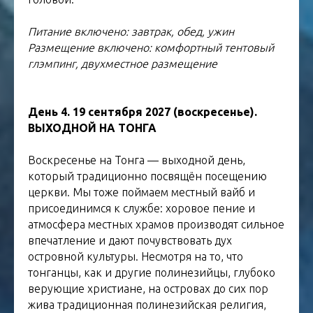
Питание включено: завтрак, обед, ужин
Размещение включено: комфортный тентовый
глэмпинг, двухместное размещение
День 4. 19 сентября 2027 (воскресенье).
ВЫХОДНОЙ НА ТОНГА
Воскресенье на Тонга — выходной день,
который традиционно посвящён посещению
церкви. Мы тоже поймаем местный вайб и
присоединимся к службе: хоровое пение и
атмосфера местных храмов производят сильное
впечатление и дают почувствовать дух
островной культуры. Несмотря на то, что
тонганцы, как и другие полинезийцы, глубоко
верующие христиане, на островах до сих пор
жива традиционная полинезийская религия,