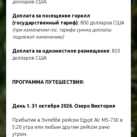
долларов США.
Доплата за посещение горилл
(государственный тариф)
: 800 долларов США
(при изменении гос. тарифа сумма доплаты
подлежит изменению)
Доплата за одноместное размещение
: 820
долларов США
ПРОГРАММА ПУТЕШЕСТВИЯ:
ТУР В УГАНДУ
День 1. 31 октября 2026. Озеро Виктория
Прибытие в Энтеббе рейсом Egypt Air MS-730 в
5:20 утра или любым другим рейсом рано
утром.