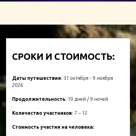
СРОКИ И СТОИМОСТЬ:
Даты путешествия
: 31 октября - 9 ноября
2026
Продолжительность
: 10 дней / 9 ночей
Количество участников
: 7 – 12
Стоимость участия на человека: