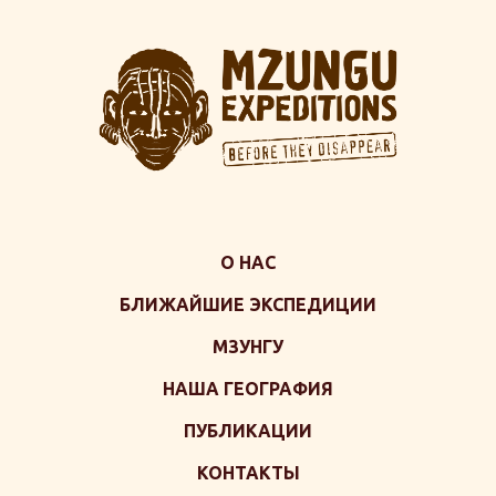
О НАС
БЛИЖАЙШИЕ ЭКСПЕДИЦИИ
МЗУНГУ
НАША ГЕОГРАФИЯ
ПУБЛИКАЦИИ
КОНТАКТЫ