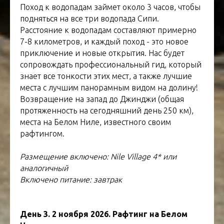
Поход к водопадам займет около 3 часов, чтобы
подняться на все три водопада Сипи.
Расстояние к водопадам составляют примерно
7-8 километров, и каждый поход - это новое
приключение и новые открытия. Нас будет
сопровождать профессиональный гид, который
знает все тонкости этих мест, а также лучшие
места с лучшим панорамным видом на долину!
Возвращение на запад до Джинджи (общая
протяженность на сегодняшний день 250 км),
места на Белом Ниле, известного своим
рафтингом.
Размещение включено: Nile Village 4* или
аналогичный
Включено питание: завтрак
День 3. 2 ноября 2026. Рафтинг на Белом