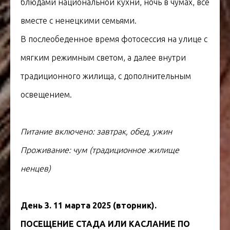
блюдами национальной кухни, ночь в чумах, все
вместе с ненецкими семьями.
В послеобеденное время фотосессия на улице с
мягким режимным светом, а далее внутри
традиционного жилища, с дополнительным
освещением.
Питание включено: завтрак, обед, ужин
Проживание: чум (традиционное жилище
ненцев)
День 3. 11 марта 2025 (вторник).
ПОСЕЩЕНИЕ СТАДА ИЛИ КАСЛАНИЕ ПО