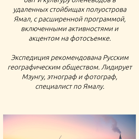
удаленных стойбищах полуострова
Ямал, с расширенной программой,
включенными активностями и
акцентом на фотосъемке.
Экспедиция рекомендована Русским
географическим обществом. Лидирует
Мзунгу, этнограф и фотограф,
специалист по Ямалу.