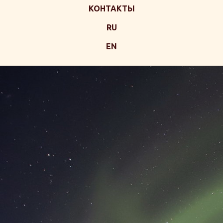
КОНТАКТЫ
RU
EN