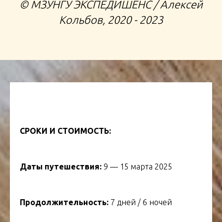
©️ МЗУНГУ ЭКСПЕДИШЕНС / Алексей
Кольбов, 2020 - 2023
СРОКИ И СТОИМОСТЬ:
Даты путешествия:
9 — 15 марта 2025
Продолжительность:
7 дней / 6 ночей