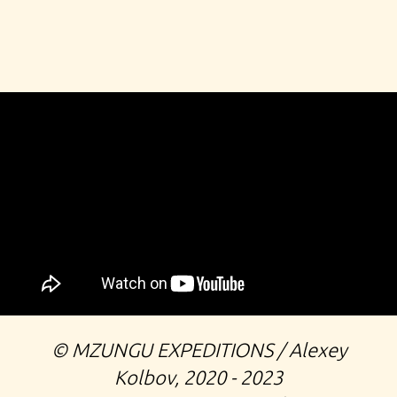
©️ MZUNGU EXPEDITIONS / Alexey
Kolbov, 2020 - 2023