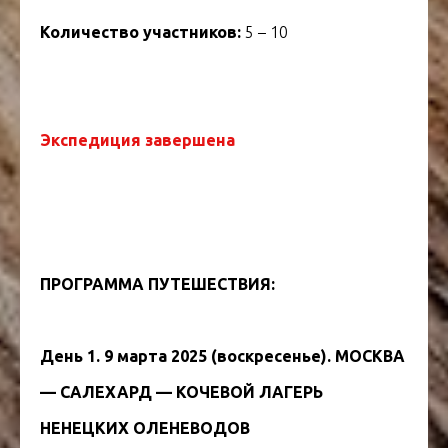
Количество участников:
5 – 10
Экспедиция завершена
ПРОГРАММА ПУТЕШЕСТВИЯ:
ТУР НА ЯМАЛ
День 1. 9 марта 2025 (воскресенье). МОСКВА
— САЛЕХАРД — КОЧЕВОЙ ЛАГЕРЬ
НЕНЕЦКИХ ОЛЕНЕВОДОВ