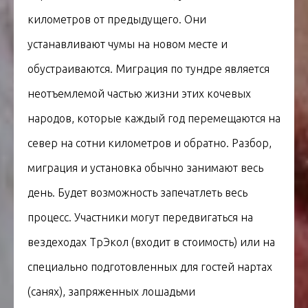
километров от предыдущего. Они
устанавливают чумы на новом месте и
обустраиваются. Миграция по тундре является
неотъемлемой частью жизни этих кочевых
народов, которые каждый год перемещаются на
север на сотни километров и обратно. Разбор,
миграция и установка обычно занимают весь
день. Будет возможность запечатлеть весь
процесс. Участники могут передвигаться на
вездеходах ТрЭкол (входит в стоимость) или на
специально подготовленных для гостей нартах
(санях), запряженных лошадьми