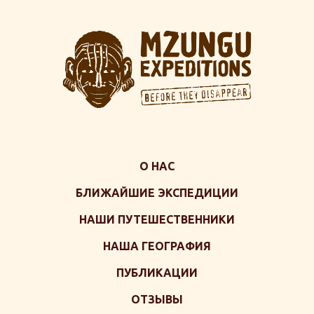
О НАС
БЛИЖАЙШИЕ ЭКСПЕДИЦИИ
НАШИ ПУТЕШЕСТВЕННИКИ
НАША ГЕОГРАФИЯ
ПУБЛИКАЦИИ
ОТЗЫВЫ