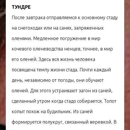
ТУНДРЕ
После завтрака отправляемся к основному стаду
на снегоходах или на санях, запряженных
оленями. Медленное погружение в мир
кочевого оленеводства ненцев, точнее, в мир
его оленей. Здесь вся жизнь человека
посвящена темпу жизни стада. Почти каждый
день, независимо от погоды, они обучают
оленей. Для этого устраивают загон из саней,
сделанный утром когда стадо собирается. Топот
копыт похож на будильник. Из саней
формируется полукруг, связанный веревкой. В