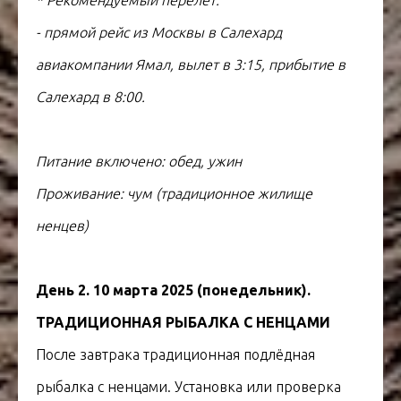
- прямой рейс из Москвы в Салехард
авиакомпании Ямал, вылет в 3:15, прибытие в
Салехард в 8:00.
Питание включено: обед, ужин
Проживание: чум (традиционное жилище
ненцев)
День 2. 10 марта 2025 (понедельник).
ТРАДИЦИОННАЯ РЫБАЛКА С НЕНЦАМИ
После завтрака традиционная подлёдная
рыбалка с ненцами. Установка или проверка