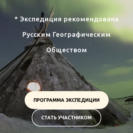
Тур Ямал
* Экспедиция рекомендована
Русским Географическим
Обществом
ПРОГРАММА ЭКСПЕДИЦИИ
СТАТЬ УЧАСТНИКОМ