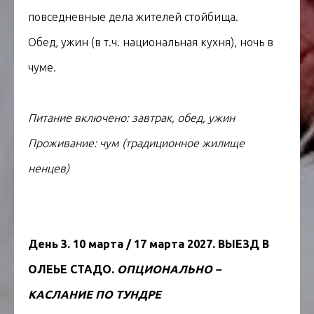
повседневные дела жителей стойбища.
Обед, ужин (в т.ч. национальная кухня), ночь в
чуме.
Питание включено: завтрак, обед, ужин
Проживание: чум (традиционное жилище
ненцев)
День 3. 10 марта / 17 марта 2027. ВЫЕЗД В
ОЛЕЬЕ СТАДО.
ОПЦИОНАЛЬНО –
КАСЛАНИЕ ПО ТУНДРЕ