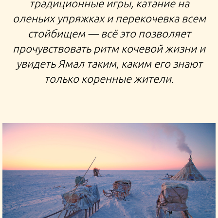
традиционные игры, катание на
оленьих упряжках и перекочевка всем
стойбищем — всё это позволяет
прочувствовать ритм кочевой жизни и
увидеть Ямал таким, каким его знают
только коренные жители.