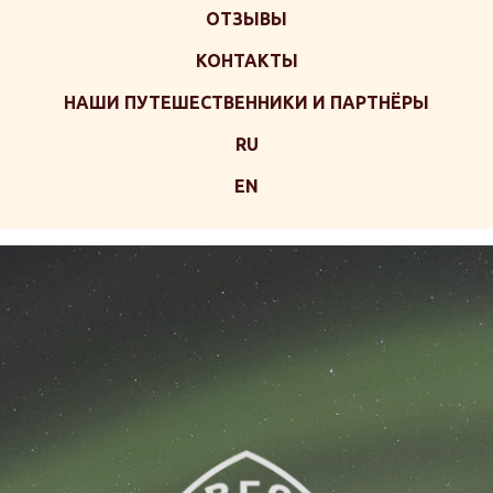
ОТЗЫВЫ
КОНТАКТЫ
НАШИ ПУТЕШЕСТВЕННИКИ И ПАРТНЁРЫ
RU
EN