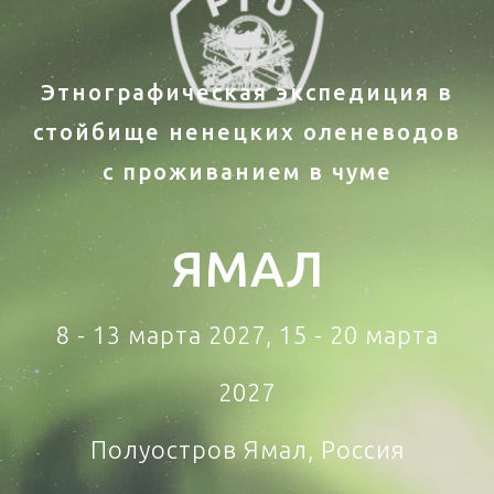
Этнографическая экспедиция в
стойбище ненецких оленеводов
с проживанием в чуме
ЯМАЛ
8 - 13 марта 2027, 15 - 20 марта
2027
Полуостров Ямал, Россия