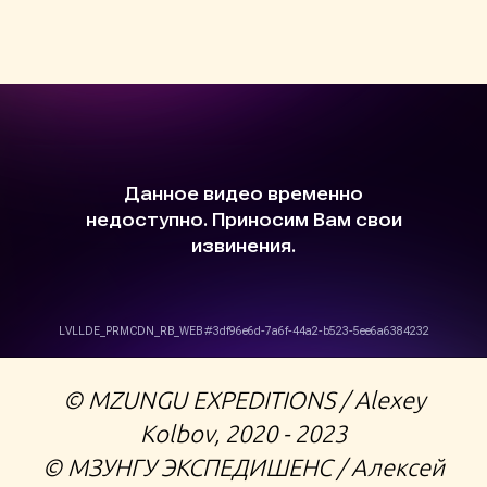
©️ MZUNGU EXPEDITIONS / Alexey
Kolbov, 2020 - 2023
©️ МЗУНГУ ЭКСПЕДИШЕНС / Алексей