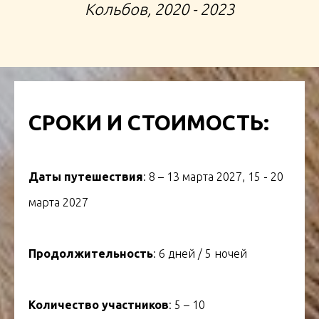
Кольбов, 2020 - 2023
СРОКИ И СТОИМОСТЬ:
Даты путешествия
: 8 – 13 марта 2027, 15 - 20
марта 2027
Продолжительность
: 6 дней / 5 ночей
Количество участников
: 5 – 10