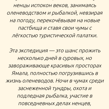
ненцы испокон веков, занимаясь
оленеводством и рыбалкой, невзирая
на погоду, перекочёвывая на новые
пастбища и ставя свои чумы с
лёгкостью туристической палатки.
Эта экспедиция — это шанс прожить
несколько дней в суровых, но
завораживающе красивых просторах
Ямала, полностью погрузившись в
жизнь оленеводов. Ночи в чумах среди
заснеженной тундры, охота и
подледная рыбалка, участие в
повседневных делах ненцев,