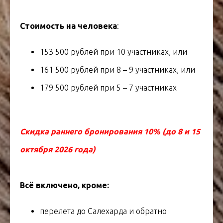
Стоимость на человека
:
153 500 рублей при 10 участниках, или
161 500 рублей при 8 – 9 участниках, или
179 500 рублей при 5 – 7 участниках
Скидка раннего бронирования 10% (до 8 и 15
октября 2026 года)
Всё включено, кроме:
перелета до Салехарда и обратно