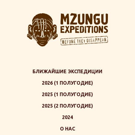
БЛИЖАЙШИЕ ЭКСПЕДИЦИИ
2026 (1 ПОЛУГОДИЕ)
2025 (1 ПОЛУГОДИЕ)
2025 (2 ПОЛУГОДИЕ)
2024
О НАС