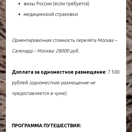
визы России (если требуется)
медицинской страховки
Ориентировочная стоимость перелёта Москва –
Салехард – Москва: 28000 руб.
Доплата за одноместное размещение
: 7 500
рублей
(одноместное размещение не
предоставляется в чуме).
УР НА
ПРОГРАММА ПУТЕШЕСТВИЯ:
Т