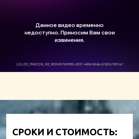
СРОКИ И СТОИМОСТЬ: