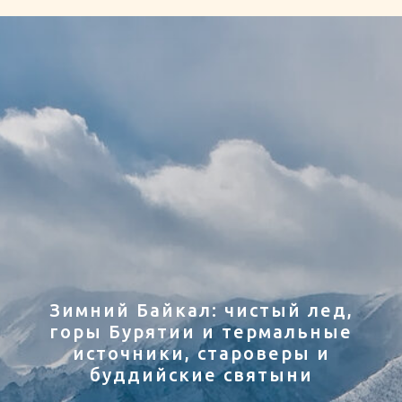
Зимний Байкал: чистый лед,
горы Бурятии и термальные
источники, староверы и
буддийские святыни