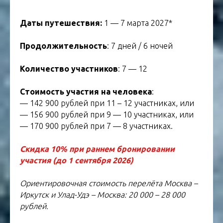
Даты путешествия:
1 — 7 марта 2027*
Продолжительность
: 7 дней / 6 ночей
Количество участников
: 7 — 12
Стоимость участия на человека
:
— 142 900 рублей при 11 – 12 участниках, или
— 156 900 рублей при 9 — 10 участниках, или
— 170 900 рублей при 7 — 8 участниках.
Скидка 10% при раннем бронировании
участия (до 1 сентября 2026)
Ориентировочная стоимость перелёта Москва –
Иркутск и Улад-Удэ – Москва: 20 000 – 28 000
рублей.