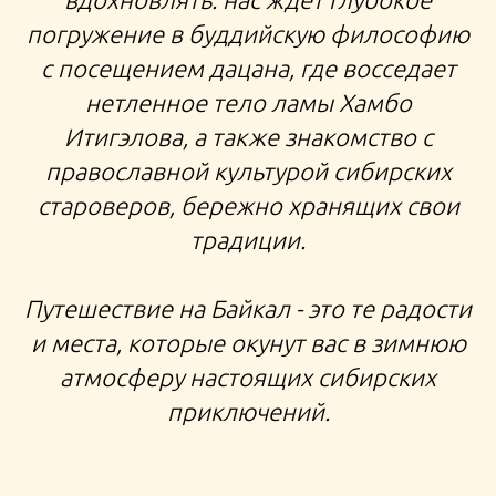
погружение в буддийскую философию
с посещением дацана, где восседает
нетленное тело ламы Хамбо
Итигэлова, а также знакомство с
православной культурой сибирских
староверов, бережно хранящих свои
традиции.
Путешествие на Байкал - это те радости
и места, которые окунут вас в зимнюю
атмосферу настоящих сибирских
приключений.