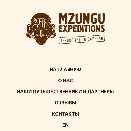
НА ГЛАВНУЮ
О НАС
НАШИ ПУТЕШЕСТВЕННИКИ И ПАРТНЁРЫ
ОТЗЫВЫ
КОНТАКТЫ
EN