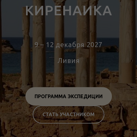
КИРЕНАИКА
тур в Ливию
9 – 12 декабря 2027
Ливия
ПРОГРАММА ЭКСПЕДИЦИИ
СТАТЬ УЧАСТНИКОМ