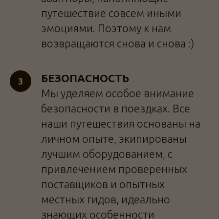
путешествие совсем иными
эмоциями. Поэтому к нам
возвращаются снова и снова :)
БЕЗОПАСНОСТЬ
Мы уделяем особое внимание
безопасности в поездках. Все
наши путешествия основаны на
личном опыте, экипированы
лучшим оборудованием, с
привлечением проверенных
поставщиков и опытных
местных гидов, идеально
знающих особенности