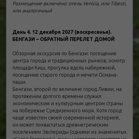
Размещение включено: отель Venicia, или Tibesti,
или аналогичный
День 4. 12 декабря 2027 (воскресенье).
БЕНГАЗИ – ОБРАТНЫЙ ПЕРЕЛЕТ ДОМОЙ
Обзорная экскурсия по Бенгази: посещение
центра города и традиционных рынков, осмотр
площади Киш, прогулка вдоль набережной,
посещение старого города и мечети Османа-
паши.
Бенгази, второй по величине город Ливии, на
протяжении долгого времени служил
экономическим и культурным центром страны
на побережье Средиземного моря. Хотя город
чаще известен своей современной историей,
он может похвастаться древнегреческим
поселением Эвспериды (одними из знаменитых