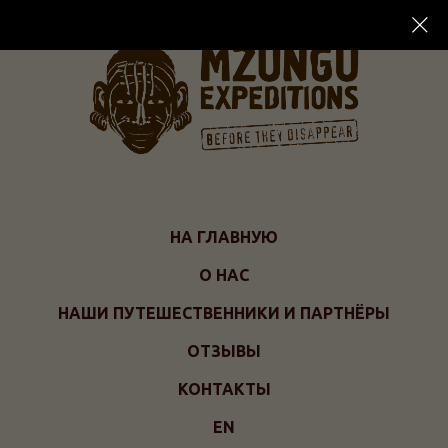
НА ГЛАВНУЮ
О НАС
НАШИ ПУТЕШЕСТВЕННИКИ И ПАРТНЁРЫ
ОТЗЫВЫ
КОНТАКТЫ
EN