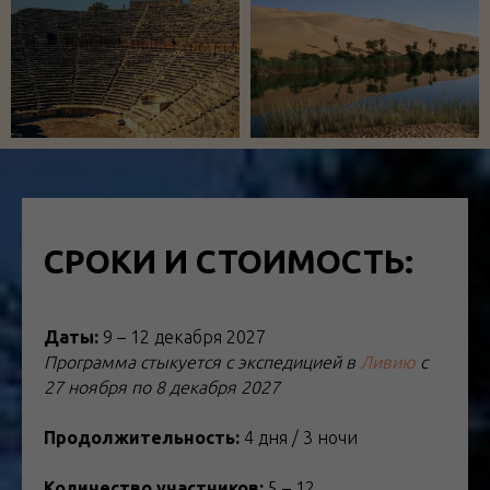
СРОКИ И СТОИМОСТЬ:
Даты:
9 – 12 декабря 2027
Программа стыкуется с экспедицией в
Ливию
с
27 ноября по 8 декабря 2027
Продолжительность:
4 дня / 3 ночи
Количество участников:
5 – 12