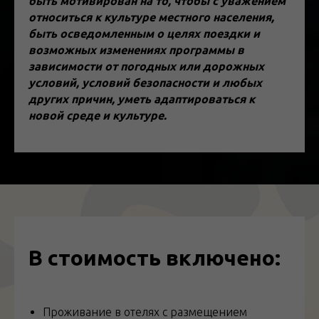
быть мотивирован на то, чтобы с уважением
относиться к культуре местного населения,
быть осведомленным о целях поездки и
возможных изменениях программы в
зависимости от погодных или дорожных
условий, условий безопасности и любых
других причин, уметь адаптироваться к
новой среде и культуре.
В стоимость включено:
Проживание в отелях с размещением