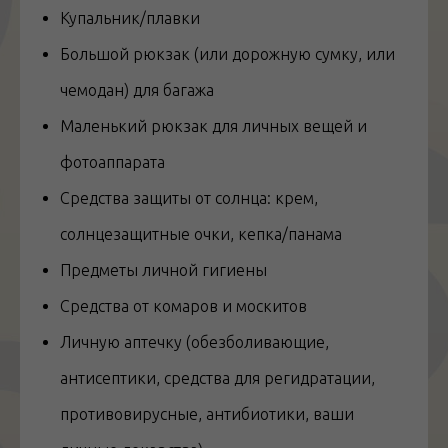
Купальник/плавки
Большой рюкзак (или дорожную сумку, или
чемодан) для багажа
Маленький рюкзак для личных вещей и
фотоаппарата
Средства защиты от солнца: крем,
солнцезащитные очки, кепка/панама
Предметы личной гигиены
Средства от комаров и москитов
Личную аптечку (обезболивающие,
антисептики, средства для регидратации,
противовирусные, антибиотики, ваши