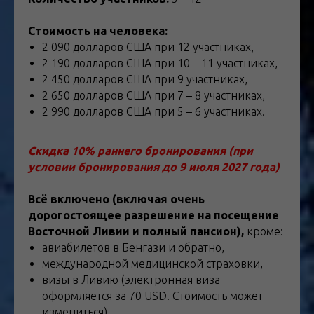
Стоимость на человека:
2 090 долларов США при 12 участниках,
2 190 долларов США при 10 – 11 участниках,
2 450 долларов США при 9 участниках,
2 650 долларов США при 7 – 8 участниках,
2 990 долларов США при 5 – 6 участниках.
Скидка 10% раннего бронирования (при
условии бронирования до 9 июля 2027 года)
Всё включено (включая очень
дорогостоящее разрешение на посещение
Восточной Ливии и полный пансион),
кроме:
авиабилетов в Бенгази и обратно,
международной медицинской страховки,
визы в Ливию (электронная виза
оформляется за 70 USD. Стоимость может
измениться).