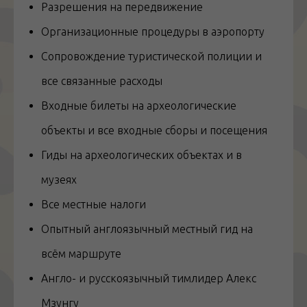
Разрешения на передвижение
Организационные процедуры в аэропорту
Сопровождение туристической полиции и
все связанные расходы
Входные билеты на археологические
объекты и все входные сборы и посещения
Гиды на археологических объектах и в
музеях
Все местные налоги
Опытный англоязычный местный гид на
всём маршруте
Англо- и русскоязычный тимлидер Алекс
Мзунгу