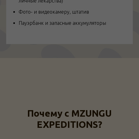
личные лекарства)
Фото- и видеокамеру, штатив
Пауэрбанк и запасные аккумуляторы
Почему с MZUNGU
EXPEDITIONS?