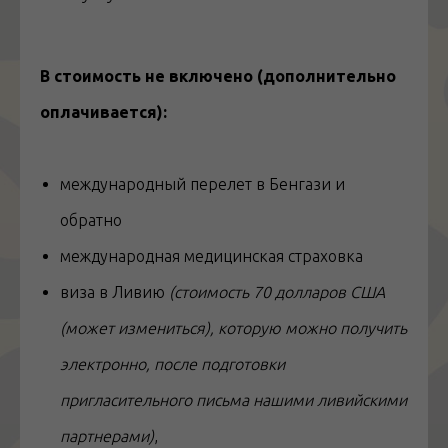
В стоимость не включено (дополнительно
оплачивается):
международный перелет в Бенгази и
обратно
международная медицинская страховка
виза в Ливию
(стоимость 70 долларов США
(может измениться), которую можно получить
электронно, после подготовки
пригласительного письма нашими ливийскими
партнерами)
,