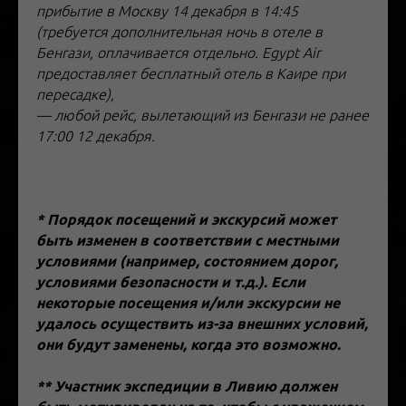
прибытие в Москву 14 декабря в 14:45
(требуется дополнительная ночь в отеле в
Бенгази, оплачивается отдельно. Egypt Air
предоставляет бесплатный отель в Каире при
пересадке),
— любой рейс, вылетающий из Бенгази не ранее
17:00 12 декабря.
* Порядок посещений и экскурсий может
быть изменен в соответствии с местными
условиями (например, состоянием дорог,
условиями безопасности и т.д.). Если
некоторые посещения и/или экскурсии не
удалось осуществить из-за внешних условий,
они будут заменены, когда это возможно.
** Участник экспедиции в Ливию должен