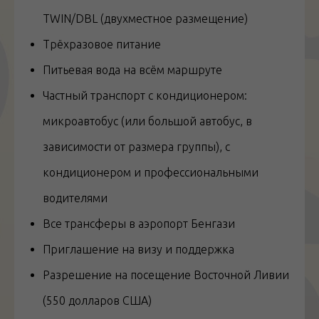
TWIN/DBL (двухместное размещение)
Трёхразовое питание
Питьевая вода на всём маршруте
Частный транспорт с кондиционером:
микроавтобус (или большой автобус, в
зависимости от размера группы), с
кондиционером и профессиональными
водителями
Все трансферы в аэропорт Бенгази
Приглашение на визу и поддержка
Разрешение на посещение Восточной Ливии
(550 долларов США)