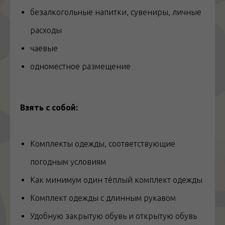
безалкогольные напитки, сувениры, личные
расходы
чаевые
одноместное размещение
Взять с собой:
Комплекты одежды, соответствующие
погодным условиям
Как минимум один тёплый комплект одежды
Комплект одежды с длинным рукавом
Удобную закрытую обувь и открытую обувь