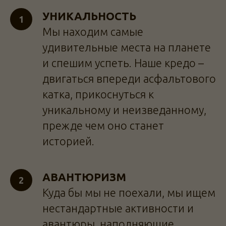
УНИКАЛЬНОСТЬ
Мы находим самые
удивительные места на планете
и спешим успеть. Наше кредо –
двигаться впереди асфальтового
катка, прикоснуться к
уникальному и неизведанному,
прежде чем оно станет
историей.
АВАНТЮРИЗМ
Куда бы мы не поехали, мы ищем
нестандартные активности и
авантюры, наполняющие