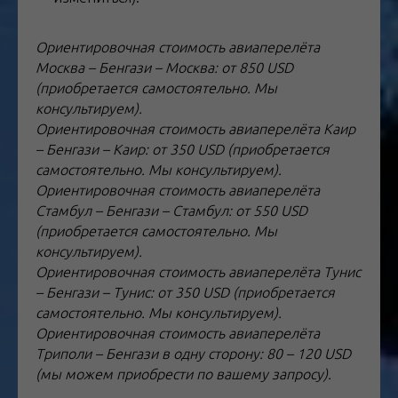
Ориентировочная стоимость авиаперелёта
Москва – Бенгази – Москва: от 850 USD
(приобретается самостоятельно. Мы
консультируем).
Ориентировочная стоимость авиаперелёта Каир
– Бенгази – Каир: от 350 USD (приобретается
самостоятельно. Мы консультируем).
Ориентировочная стоимость авиаперелёта
Стамбул – Бенгази – Стамбул: от 550 USD
(приобретается самостоятельно. Мы
консультируем).
Ориентировочная стоимость авиаперелёта Тунис
– Бенгази – Тунис: от 350 USD (приобретается
самостоятельно. Мы консультируем).
Ориентировочная стоимость авиаперелёта
Триполи – Бенгази в одну сторону: 80 – 120 USD
(мы можем приобрести по вашему запросу).